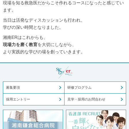
現場を知る救急医だからこそ作れるコースになったと感じてい
ます。
当日は活発なディスカッションも行われ、
学びの深い時間となりました。
湘南ERはこれからも、
現場力を磨く教育
を大切にしながら、
より実践的な学びの場を創っていきます。
募集要項
研修プログラム
採用エントリー
見学・採用のお問合わせ